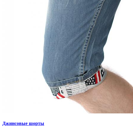
Джинсовые шорты