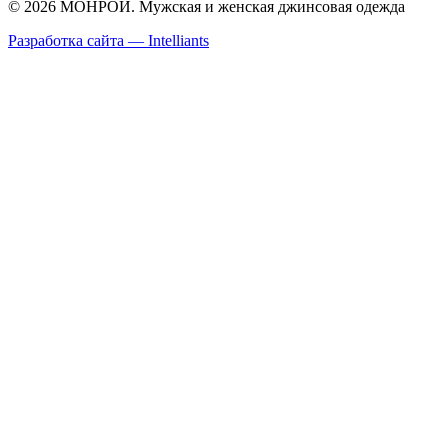
© 2026 МОНРОЙ. Мужская и женская джинсовая одежда
Разработка сайта — Intelliants