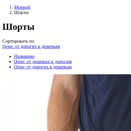
Монрой
Шорты
Шорты
Сортировать по
Цене: от дорогих к дешевым
Названию
Цене: от дешевых к дорогим
Цене: от дорогих к дешевым