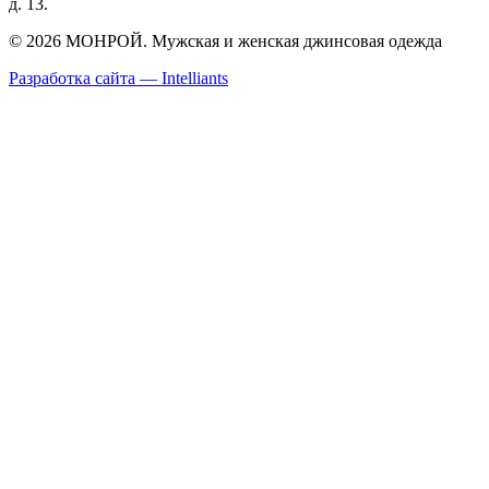
д. 13.
© 2026 МОНРОЙ. Мужская и женская джинсовая одежда
Разработка сайта — Intelliants