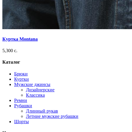
Куртка Montana
5,300 c.
Каталог
Брюки
Куртки
Мужские джинсы
Дизайнерские
Классика
Ремни
Рубашки
Длинный рукав
Летние мужские рубашки
Шорты