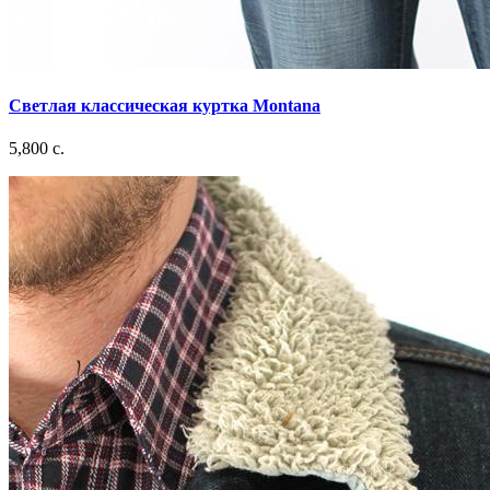
Светлая классическая куртка Montana
5,800 c.