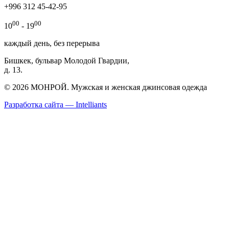
+996 312 45-42-95
00
00
10
- 19
каждый день, без перерыва
Бишкек, бульвар Молодой Гвардии,
д. 13.
© 2026 МОНРОЙ. Мужская и женская джинсовая одежда
Разработка сайта — Intelliants