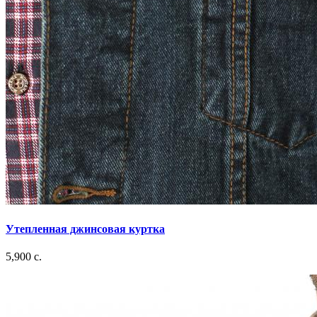
Утепленная джинсовая куртка
5,900 c.