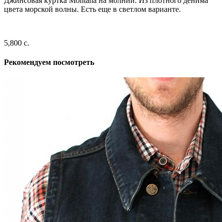
Джинсовая куртка Montana на молнии. Из плотного денима
цвета морской волны. Есть еще в светлом варианте.
5,800 c.
Рекомендуем посмотреть