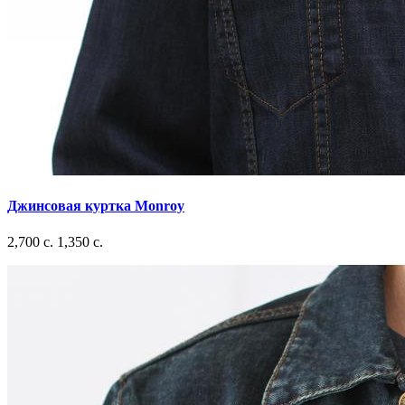
Джинсовая куртка Monroy
2,700 c.
1,350 c.