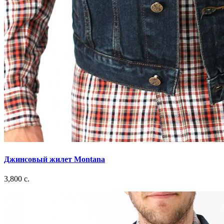
Джинсовый жилет Montana
3,800 c.